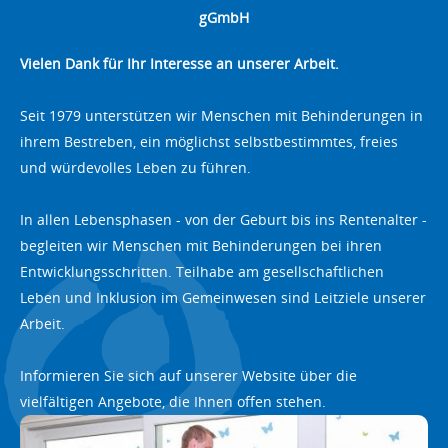
gGmbH
Vielen Dank für Ihr Interesse an unserer Arbeit.
Seit 1979 unterstützen wir Menschen mit Behinderungen in
ihrem Bestreben, ein möglichst selbstbestimmtes, freies
und würdevolles Leben zu führen.
In allen Lebensphasen - von der Geburt bis ins Rentenalter -
begleiten wir Menschen mit Behinderungen bei ihren
Entwicklungsschritten. Teilhabe am gesellschaftlichen
Leben und Inklusion im Gemeinwesen sind Leitziele unserer
Arbeit.
Informieren Sie sich auf unserer Website über die
vielfältigen Angebote, die Ihnen offen stehen.