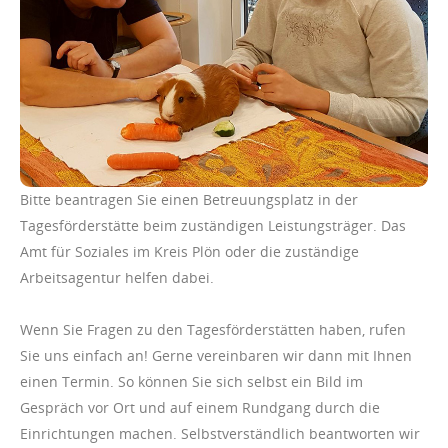
Bitte beantragen Sie einen Betreuungsplatz in der
Tagesförderstätte beim zuständigen Leistungsträger. Das
Amt für Soziales im Kreis Plön oder die zuständige
Arbeitsagentur helfen dabei.
Wenn Sie Fragen zu den Tagesförderstätten haben, rufen
Sie uns einfach an! Gerne vereinbaren wir dann mit Ihnen
einen Termin. So können Sie sich selbst ein Bild im
Gespräch vor Ort und auf einem Rundgang durch die
Einrichtungen machen. Selbstverständlich beantworten wir