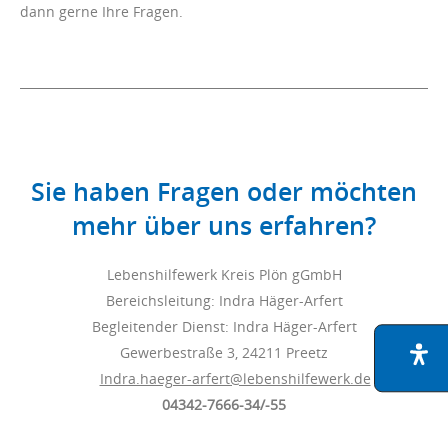
dann gerne Ihre Fragen.
Sie haben Fragen oder möchten
mehr über uns erfahren?
Lebenshilfewerk Kreis Plön gGmbH
Bereichsleitung: Indra Häger-Arfert
Begleitender Dienst: Indra Häger-Arfert
Gewerbestraße 3, 24211 Preetz
Indra.haeger-arfert@lebenshilfewerk.de
04342-7666-34/-55