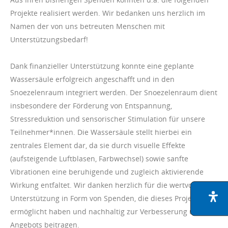
Projekte realisiert werden. Wir bedanken uns herzlich im
Namen der von uns betreuten Menschen mit
Unterstützungsbedarf!
Dank finanzieller Unterstützung konnte eine geplante
Wassersäule erfolgreich angeschafft und in den
Snoezelenraum integriert werden. Der Snoezelenraum dient
insbesondere der Förderung von Entspannung,
Stressreduktion und sensorischer Stimulation für unsere
Teilnehmer*innen. Die Wassersäule stellt hierbei ein
zentrales Element dar, da sie durch visuelle Effekte
(aufsteigende Luftblasen, Farbwechsel) sowie sanfte
Vibrationen eine beruhigende und zugleich aktivierende
Wirkung entfaltet. Wir danken herzlich für die wertvolle
Unterstützung in Form von Spenden, die dieses Projekt
ermöglicht haben und nachhaltig zur Verbesserung unseres
Angebots beitragen.