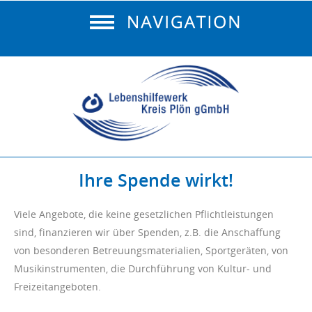
Ihre Spende wirkt!
Viele Angebote, die keine gesetzlichen Pflichtleistungen
sind, finanzieren wir über Spenden, z.B. die Anschaffung
von besonderen Betreuungsmaterialien, Sportgeräten, von
Musikinstrumenten, die Durchführung von Kultur- und
Freizeitangeboten.