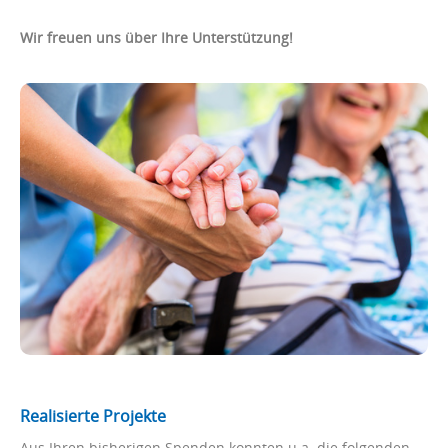
Wir freuen uns über Ihre Unterstützung!
Realisierte Projekte
Aus Ihren bisherigen Spenden konnten u.a. die folgenden