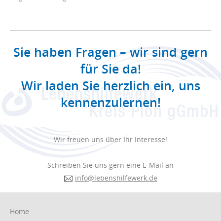
Sie haben Fragen – wir sind gern
für Sie da!
Wir laden Sie herzlich ein, uns
kennenzulernen!
Wir freuen uns über Ihr Interesse!
Schreiben Sie uns gern eine E-Mail an
info@lebenshilfewerk.de
Navigation
Home
überspringen