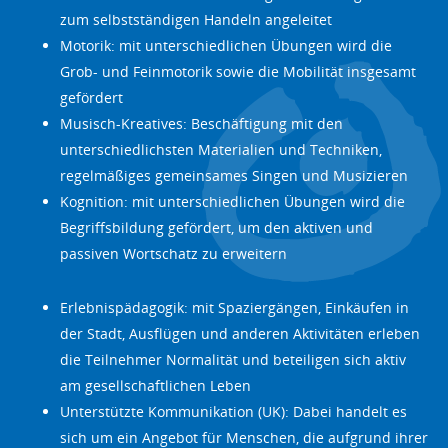
zum selbstständigen Handeln angeleitet
Motorik: mit unterschiedlichen Übungen wird die
Grob- und Feinmotorik sowie die Mobilität insgesamt
gefördert
Musisch-Kreatives: Beschäftigung mit den
unterschiedlichsten Materialien und Techniken,
regelmäßiges gemeinsames Singen und Musizieren
Kognition: mit unterschiedlichen Übungen wird die
Begriffsbildung gefördert, um den aktiven und
passiven Wortschatz zu erweitern
Erlebnispädagogik: mit Spaziergängen, Einkäufen in
der Stadt, Ausflügen und anderen Aktivitäten erleben
die Teilnehmer Normalität und beteiligen sich aktiv
am gesellschaftlichen Leben
Unterstützte Kommunikation (UK): Dabei handelt es
sich um ein Angebot für Menschen, die aufgrund ihrer