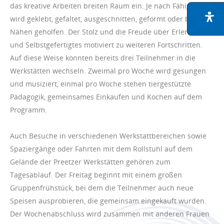
das kreative Arbeiten breiten Raum ein. Je nach Fähigkeit
wird geklebt, gefaltet, ausgeschnitten, geformt oder beim
Nähen geholfen. Der Stolz und die Freude über Erlerntes
und Selbstgefertigtes motiviert zu weiteren Fortschritten.
Auf diese Weise konnten bereits drei Teilnehmer in die
Werkstätten wechseln. Zweimal pro Woche wird gesungen
und musiziert, einmal pro Woche stehen tiergestützte
Pädagogik, gemeinsames Einkaufen und Kochen auf dem
Programm.
Auch Besuche in verschiedenen Werkstattbereichen sowie
Spaziergänge oder Fahrten mit dem Rollstuhl auf dem
Gelände der Preetzer Werkstätten gehören zum
Tagesablauf. Der Freitag beginnt mit einem großen
Gruppenfrühstück, bei dem die Teilnehmer auch neue
Speisen ausprobieren, die gemeinsam eingekauft wurden.
Der Wochenabschluss wird zusammen mit anderen Frauen