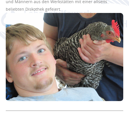
und Männern aus den Werkstätten mit einer allseits
beliebten Diskothek gefeiert.