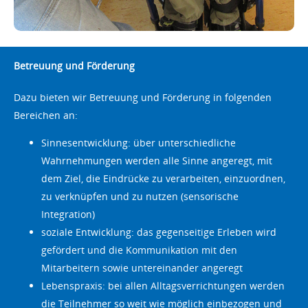
Betreuung und Förderung
Dazu bieten wir Betreuung und Förderung in folgenden
Bereichen an:
Sinnesentwicklung: über unterschiedliche
Wahrnehmungen werden alle Sinne angeregt, mit
dem Ziel, die Eindrücke zu verarbeiten, einzuordnen,
zu verknüpfen und zu nutzen (sensorische
Integration)
soziale Entwicklung: das gegenseitige Erleben wird
gefördert und die Kommunikation mit den
Mitarbeitern sowie untereinander angeregt
Lebenspraxis: bei allen Alltagsverrichtungen werden
die Teilnehmer so weit wie möglich einbezogen und