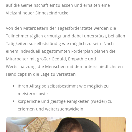
auf die Gemeinschaft einzulassen und erhalten eine
Vielzahl neuer Sinneseindrücke.
Von den Mitarbeitern der Tagesförderstätte werden die
Teilnehmer täglich ermutigt und dabei unterstützt, bei allen
Tätigkeiten so selbstständig wie möglich zu sein. Nach
einem individuell abgestimmten Förderplan planen die
Mitarbeiter mit großer Geduld, Empathie und
Wertschätzung, die Menschen mit den unterschiedlichsten
Handicaps in die Lage zu versetzen
ihren Alltag so selbstbestimmt wie möglich zu
meistern sowie
körperliche und geistige Fähigkeiten (wieder) zu
erlernen und weiterzuentwickeln.