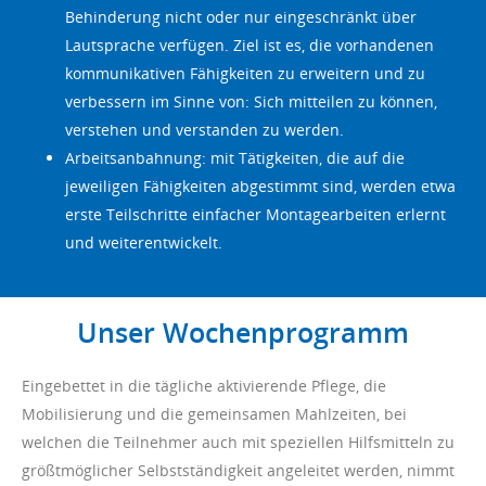
Behinderung nicht oder nur eingeschränkt über
Lautsprache verfügen. Ziel ist es, die vorhandenen
kommunikativen Fähigkeiten zu erweitern und zu
verbessern im Sinne von: Sich mitteilen zu können,
verstehen und verstanden zu werden.
Arbeitsanbahnung: mit Tätigkeiten, die auf die
jeweiligen Fähigkeiten abgestimmt sind, werden etwa
erste Teilschritte einfacher Montagearbeiten erlernt
und weiterentwickelt.
Unser Wochenprogramm
Eingebettet in die tägliche aktivierende Pflege, die
Mobilisierung und die gemeinsamen Mahlzeiten, bei
welchen die Teilnehmer auch mit speziellen Hilfsmitteln zu
größtmöglicher Selbstständigkeit angeleitet werden, nimmt