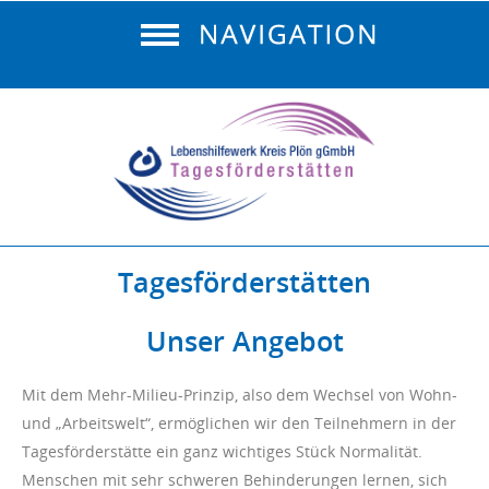
Tagesförderstätten
Unser Angebot
Mit dem Mehr-Milieu-Prinzip, also dem Wechsel von Wohn-
und „Arbeitswelt“, ermöglichen wir den Teilnehmern in der
Tagesförderstätte ein ganz wichtiges Stück Normalität.
Menschen mit sehr schweren Behinderungen lernen, sich