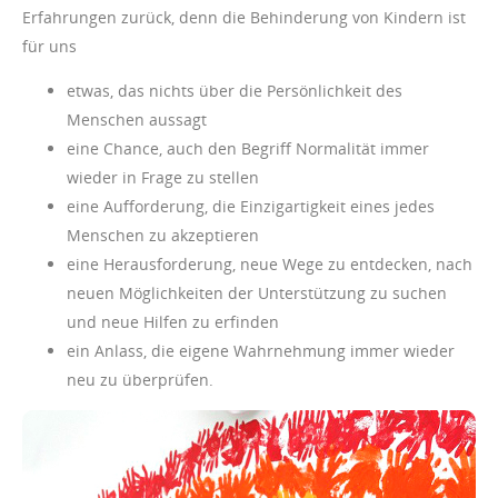
Erfahrungen zurück, denn die Behinderung von Kindern ist
für uns
etwas, das nichts über die Persönlichkeit des
Menschen aussagt
eine Chance, auch den Begriff Normalität immer
wieder in Frage zu stellen
eine Aufforderung, die Einzigartigkeit eines jedes
Menschen zu akzeptieren
eine Herausforderung, neue Wege zu entdecken, nach
neuen Möglichkeiten der Unterstützung zu suchen
und neue Hilfen zu erfinden
ein Anlass, die eigene Wahrnehmung immer wieder
neu zu überprüfen.