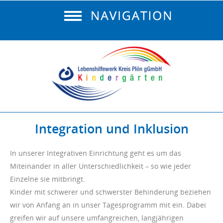
Integration und Inklusion
In unserer Integrativen Einrichtung geht es um das
Miteinander in aller Unterschiedlichkeit – so wie jeder
Einzelne sie mitbringt.
Kinder mit schwerer und schwerster Behinderung beziehen
wir von Anfang an in unser Tagesprogramm mit ein. Dabei
greifen wir auf unsere umfangreichen, langjährigen