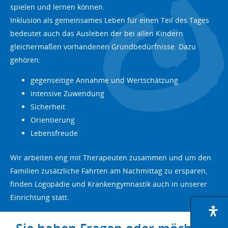
spielen und lernen können.
Inklusion als gemeinsames Leben für einen Teil des Tages
bedeutet auch das Ausleben der bei allen Kindern
gleichermaßen vorhandenen Grundbedürfnisse. Dazu
gehören:
gegenseitige Annahme und Wertschätzung
intensive Zuwendung
Sicherheit
Orientierung
Lebensfreude
Wir arbeiten eng mit Therapeuten zusammen und um den
Familien zusätzliche Fahrten am Nachmittag zu ersparen,
finden Logopädie und Krankengymnastik auch in unserer
Einrichtung statt.