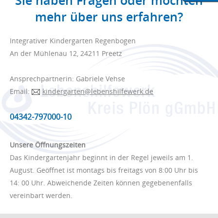
Sie haben Fragen oder möchten
mehr über uns erfahren?
Integrativer Kindergarten Regenbogen
An der Mühlenau 12, 24211 Preetz
Ansprechpartnerin: Gabriele Vehse
Email:
kindergarten@lebenshilfewerk.de
04342-797000-10
Unsere Öffnungszeiten
Das Kindergartenjahr beginnt in der Regel jeweils am 1.
August. Geöffnet ist montags bis freitags von 8:00 Uhr bis
14: 00 Uhr. Abweichende Zeiten können gegebenenfalls
vereinbart werden.