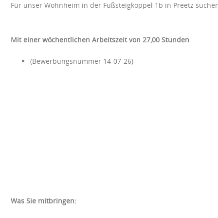
Für unser Wohnheim in der Fußsteigkoppel 1b in Preetz suchen 
Mit einer wöchentlichen Arbeitszeit von 27,00 Stunden
(Bewerbungsnummer 14-07-26)
Was Sie mitbringen: