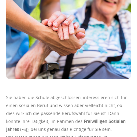
Sie haben die Schule abgeschlossen, interessieren sich für
einen sozialen Beruf und wissen aber vielleicht nicht, ob
dies wirklich die passende Berufswahl für Sie ist. Dann
könnte Ihre Tätigkeit, im Rahmen des
Freiwilligen Sozialen
Jahres
(FSJ), bei uns genau das Richtige für Sie sein.