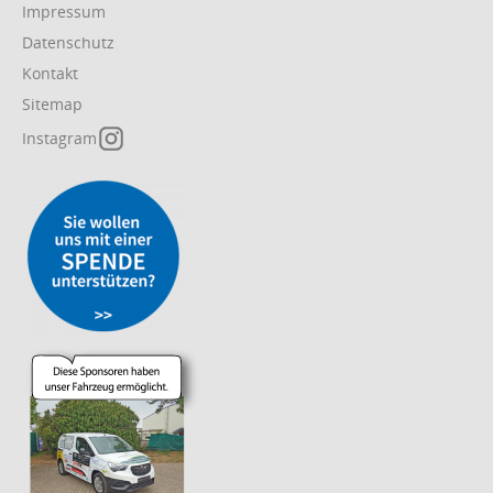
Impressum
überspringen
Datenschutz
Kontakt
Sitemap
Instagram