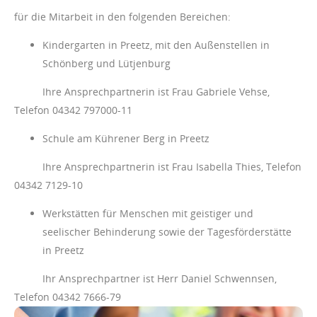
für die Mitarbeit in den folgenden Bereichen:
Kindergarten in Preetz, mit den Außenstellen in
Schönberg und Lütjenburg
Ihre Ansprechpartnerin ist Frau Gabriele Vehse,
Telefon 04342 797000-11
Schule am Kührener Berg in Preetz
Ihre Ansprechpartnerin ist Frau Isabella Thies, Telefon
04342 7129-10
Werkstätten für Menschen mit geistiger und
seelischer Behinderung sowie der Tagesförderstätte
in Preetz
Ihr Ansprechpartner ist Herr Daniel Schwennsen,
Telefon 04342 7666-79