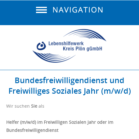
Bundesfreiwilligendienst und
Freiwilliges Soziales Jahr (m/w/d)
Wir suchen
Sie
als
Helfer (m/w/d) im Freiwilligen Sozialen Jahr oder im
Bundesfreiwilligendienst